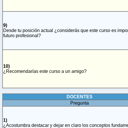
9)
Desde tu posición actual ¿considerás que este curso es impor
futuro profesional?
10)
¿Recomendarías este curso a un amigo?
DOCENTES
Pregunta
1)
¿Acostumbra destacar y dejar en claro los conceptos fundam