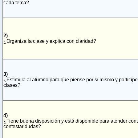
cada tema?
2)
¿Organiza la clase y explica con claridad?
3)
¿Estimula al alumno para que piense por sí mismo y participe
clases?
4)
¿Tiene buena disposición y está disponible para atender cons
contestar dudas?