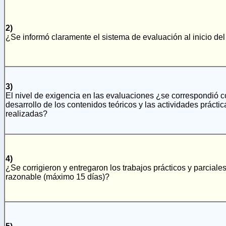
2)
¿Se informó claramente el sistema de evaluación al inicio del
3)
El nivel de exigencia en las evaluaciones ¿se correspondió c
desarrollo de los contenidos teóricos y las actividades práctic
realizadas?
4)
¿Se corrigieron y entregaron los trabajos prácticos y parciale
razonable (máximo 15 días)?