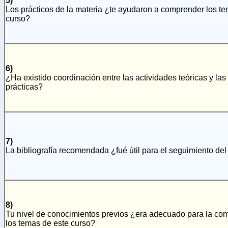
5)
Los prácticos de la materia ¿te ayudaron a comprender los t
curso?
6)
¿Ha existido coordinación entre las actividades teóricas y las
prácticas?
7)
La bibliografía recomendada ¿fué útil para el seguimiento del
8)
Tu nivel de conocimientos previos ¿era adecuado para la co
los temas de este curso?