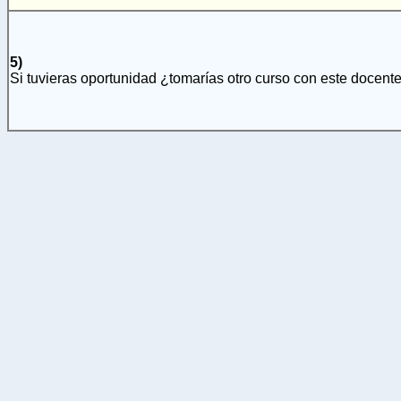
5)
Si tuvieras oportunidad ¿tomarías otro curso con este docent