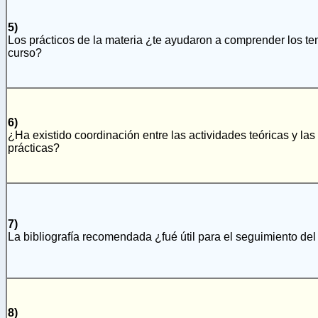
5)
Los prácticos de la materia ¿te ayudaron a comprender los t
curso?
6)
¿Ha existido coordinación entre las actividades teóricas y las
prácticas?
7)
La bibliografía recomendada ¿fué útil para el seguimiento del
8)