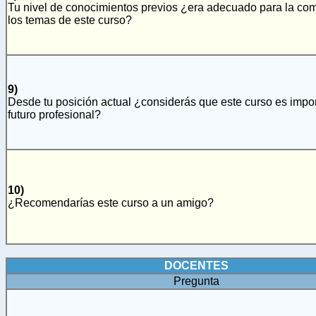
Tu nivel de conocimientos previos ¿era adecuado para la co
los temas de este curso?
9)
Desde tu posición actual ¿considerás que este curso es impor
futuro profesional?
10)
¿Recomendarías este curso a un amigo?
DOCENTES
Pregunta