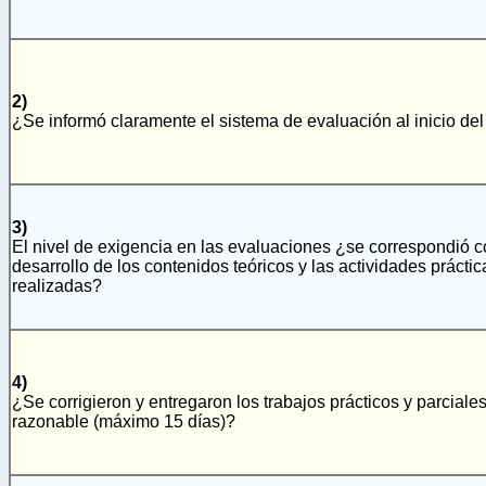
2)
¿Se informó claramente el sistema de evaluación al inicio del
3)
El nivel de exigencia en las evaluaciones ¿se correspondió c
desarrollo de los contenidos teóricos y las actividades práctic
realizadas?
4)
¿Se corrigieron y entregaron los trabajos prácticos y parciale
razonable (máximo 15 días)?