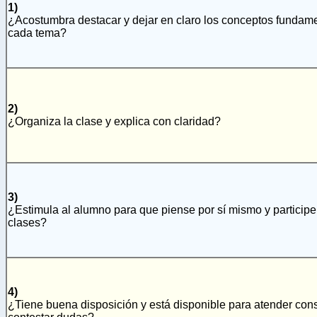
1)
¿Acostumbra destacar y dejar en claro los conceptos fundam
cada tema?
2)
¿Organiza la clase y explica con claridad?
3)
¿Estimula al alumno para que piense por sí mismo y participe
clases?
4)
¿Tiene buena disposición y está disponible para atender cons