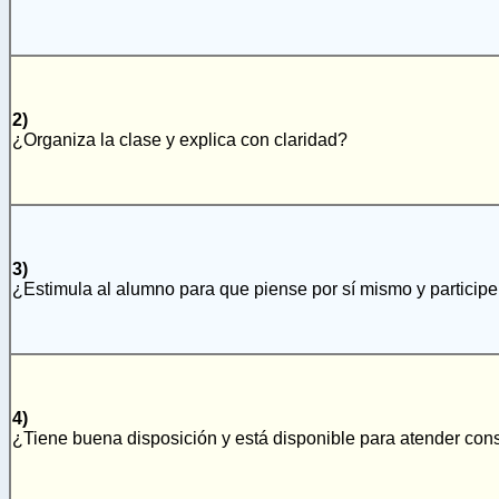
2)
¿Organiza la clase y explica con claridad?
3)
¿Estimula al alumno para que piense por sí mismo y participe
4)
¿Tiene buena disposición y está disponible para atender con