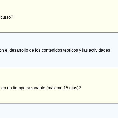
 curso?
n el desarrollo de los contenidos teóricos y las actividades
es en un tiempo razonable (máximo 15 días)?