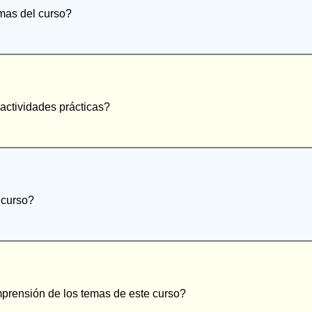
emas del curso?
 actividades prácticas?
 curso?
mprensión de los temas de este curso?