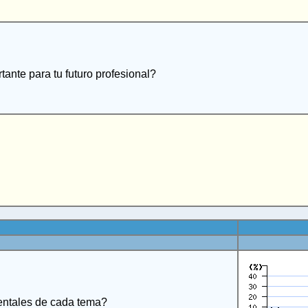
ante para tu futuro profesional?
entales de cada tema?