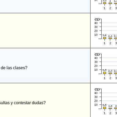
 de las clases?
sultas y contestar dudas?